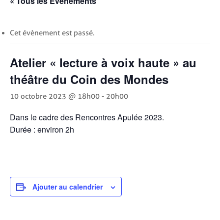
« Tous les Évènements
Cet évènement est passé.
Atelier « lecture à voix haute » au
théâtre du Coin des Mondes
10 octobre 2023 @ 18h00
-
20h00
Dans le cadre des Rencontres Apulée 2023.
Durée : environ 2h
Ajouter au calendrier