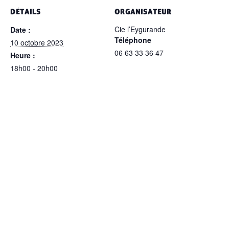
DÉTAILS
ORGANISATEUR
Cie l’Eygurande
Date :
Téléphone
10 octobre 2023
06 63 33 36 47
Heure :
18h00 - 20h00