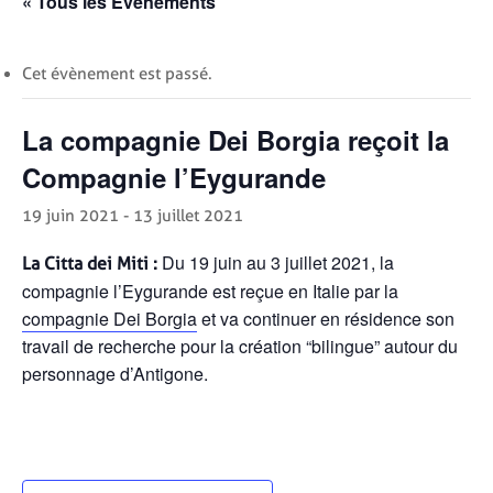
« Tous les Évènements
Cet évènement est passé.
La compagnie Dei Borgia reçoit la
Compagnie l’Eygurande
19 juin 2021
-
13 juillet 2021
Du 19 juin au 3 juillet 2021, la
La Citta dei Miti :
compagnie l’Eygurande est reçue en Italie par la
compagnie Dei Borgia
et va continuer en résidence son
travail de recherche pour la création “bilingue” autour du
personnage d’Antigone.