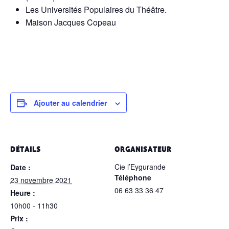
Les Universités Populaires du Théâtre.
Maison Jacques Copeau
Ajouter au calendrier
DÉTAILS
ORGANISATEUR
Cie l’Eygurande
Date :
Téléphone
23 novembre 2021
06 63 33 36 47
Heure :
10h00 - 11h30
Prix :