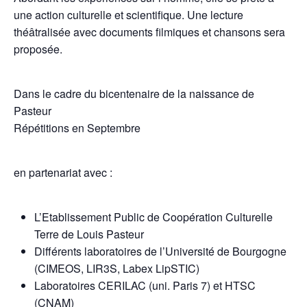
une action culturelle et scientifique. Une lecture
théâtralisée avec documents filmiques et chansons sera
proposée.
Dans le cadre du bicentenaire de la naissance de
Pasteur
Répétitions en Septembre
en partenariat avec :
L’Etablissement Public de Coopération Culturelle
Terre de Louis Pasteur
Différents laboratoires de l’Université de Bourgogne
(CIMEOS, LIR3S, Labex LipSTIC)
Laboratoires CERILAC (uni. Paris 7) et HTSC
(CNAM)