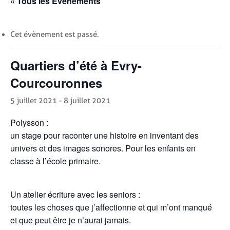
« Tous les Évènements
Cet évènement est passé.
Quartiers d’été à Evry-
Courcouronnes
5 juillet 2021
-
8 juillet 2021
Polysson :
un stage pour raconter une histoire en inventant des
univers et des images sonores. Pour les enfants en
classe à l’école primaire.
Un atelier écriture avec les seniors :
toutes les choses que j’affectionne et qui m’ont manqué
et que peut être je n’aurai jamais.