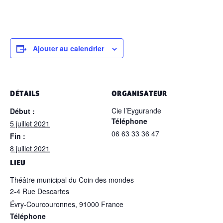
Ajouter au calendrier
DÉTAILS
ORGANISATEUR
Cie l’Eygurande
Début :
Téléphone
5 juillet 2021
06 63 33 36 47
Fin :
8 juillet 2021
LIEU
Théâtre municipal du Coin des mondes
2-4 Rue Descartes
Évry-Courcouronnes
,
91000
France
Téléphone