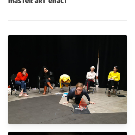
master art’enact