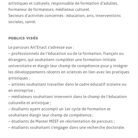
artistiques et culturels, responsable de formation d’adultes,
formateur de formateurs, médiateur culturel.
Secteurs d’activités concernés : éducation, arts, interventions
sociales, santé.
publics visés
Le parcours Art’Enact s’adresse aux :
– professionnels de l’éducation ou de la formation, français ou
étrangers, qui souhaitent compléter une formation initiale
universitaire et élargir leur champ de compétence pour y intégrer
les développements récents en sciences en lien avec les pratiques
artistiques ;
– artistes souhaitant travailler dans le cadre éducatif scolaire ou
en entreprise ;
– médiateurs souhaitant intervenir dans le champ de l’éducation
culturelle et artistique ;
– étudiants ayant accompli un 1er cycle de formation et
souhaitant élargir leur champ de compétence ;
– étudiants de Master MEEF en réorientation de parcours ;
– étudiants souhaitant s’engager dans une recherche doctorale.