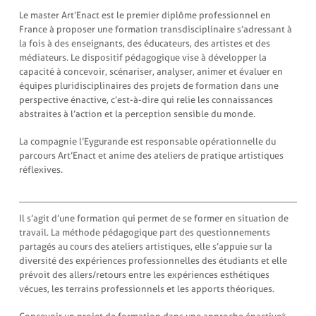
Le master Art’Enact est le premier diplôme professionnel en
France à proposer une formation transdisciplinaire s’adressant à
la fois à des enseignants, des éducateurs, des artistes et des
médiateurs. Le dispositif pédagogique vise à développer la
capacité à concevoir, scénariser, analyser, animer et évaluer en
équipes pluridisciplinaires des projets de formation dans une
perspective énactive, c’est-à-dire qui relie les connaissances
abstraites à l’action et la perception sensible du monde.
La compagnie l’Eygurande est responsable opérationnelle du
parcours Art’Enact et anime des ateliers de pratique artistiques
réflexives.
Il s’agit d’une formation qui permet de se former en situation de
travail. La méthode pédagogique part des questionnements
partagés au cours des ateliers artistiques, elle s’appuie sur la
diversité des expériences professionnelles des étudiants et elle
prévoit des allers/retours entre les expériences esthétiques
vécues, les terrains professionnels et les apports théoriques.